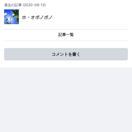
過去の記事
(2020-06-12)
ホ・オポノポノ
記事一覧
コメントを書く