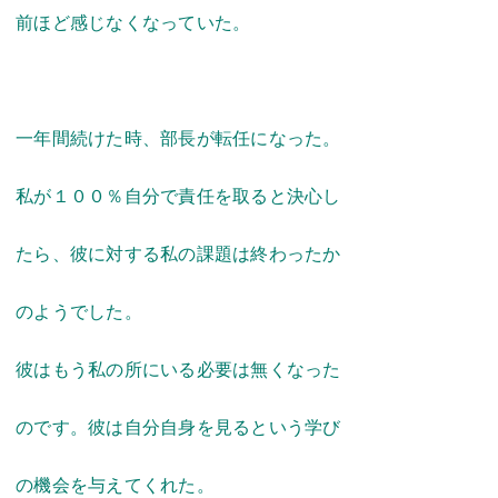
前ほど感じなくなっていた。
一年間続けた時、部長が転任になった。
私が１００％自分で責任を取ると決心し
たら、彼に対する私の課題は終わったか
のようでした。
彼はもう私の所にいる必要は無くなった
のです。彼は自分自身を見るという学び
の機会を与えてくれた。