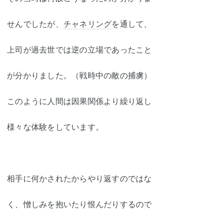
せんでしたが、
チャネリング
を通して、
上司が過去世では逆の立場であったこと
が分かりました。（戦時中の敵の捕虜）
このように人間は因果関係より繰り返し
様々な体験をしています。
相手に何かされたからやり返すのでは
な
く、憎しみを抱いたり恨んだりするので