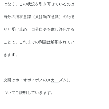
はなく、この状況を引き寄せているのは
自分の潜在意識（又は顕在意識）の記憶
だと受け
止め、自分自身を癒し浄化する
ことで、これまでの問題は解消され
てい
きます。
次回はホ・オポノポノのメ
カニ
ズムに
ついてご説明していきます。