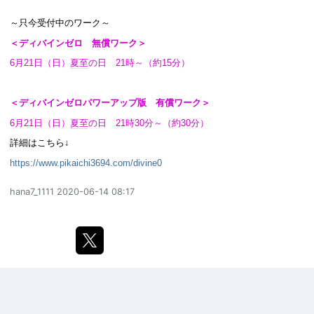
～只今受付中のワーク～
＜ディバインゼロ 無償ワーク＞
6月21日（日）
夏至
の日 21時～（約15分）
＜ディバインゼロパワーアップ版 有償ワーク＞
6月21日（日）
夏至
の日 21時30分～（約30分）
詳細はこちら↓
https://www.pikaichi3694.com/divine0
hana7_1111
2020-06-14 08:17