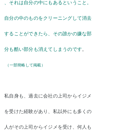
、それは自分の中にもあるということ。
自分の中のものをクリーニングして消去
することができたら、その誰かの嫌な部
分も酷い部分も消えてしまうのです
。
（一部簡略して掲載）
私自身も、過去に会社の上司からイジメ
を受けた経験があり、私以外にも多くの
人がその上司からイジメを受け、何人も