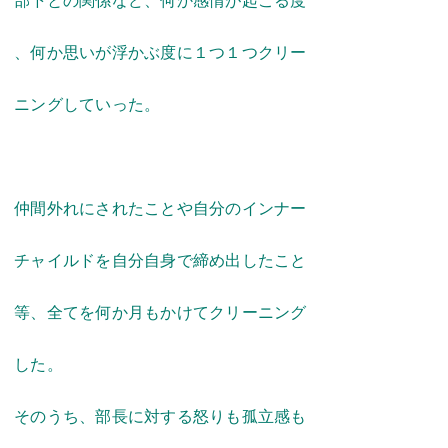
部下との関係など、何か感情が起こる度
、何か思いが浮かぶ度に１つ１つクリー
ニングしていった。
仲間外れにされたことや自分のインナー
チャイルドを自分自身で締め出したこと
等、全てを何か月もかけてクリーニング
した。
そのうち、部長に対する怒りも孤立感も