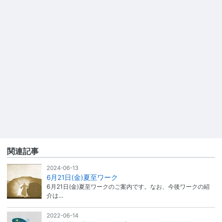
関連記事
2024-06-13
6月21日(金)夏至ワーク
6月21日(金)夏至ワークのご案内です。なお、今後ワークの紹
介は…
2022-06-14