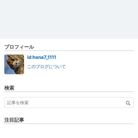
プロフィール
id:hana7_1111
このブログについて
検索
注目記事